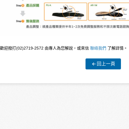
歡迎撥打(02)2719-2572 由專人為您解說，或來信
聯絡我們
了解詳情。
回上一頁