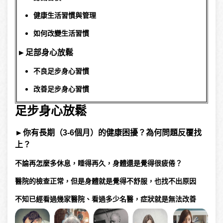
健康生活習慣與管理
如何改變生活習慣
►足部身心放鬆
不良足步身心習慣
改善足步身心習慣
足步身心放鬆
►
你有長期（3-6個月）的健康困擾？為何問題反覆找
上？
不論再怎麼多休息，睡得再久，身體還是覺得很疲倦？
醫院的檢查正常，但是身體就是覺得不舒服，也找不出原因
不知已經看過幾家醫院、看過多少名醫，症狀就是無法改善